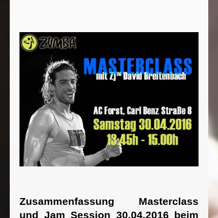
Zusammenfassung Masterclass
und Jam Session 30.04.2016 beim