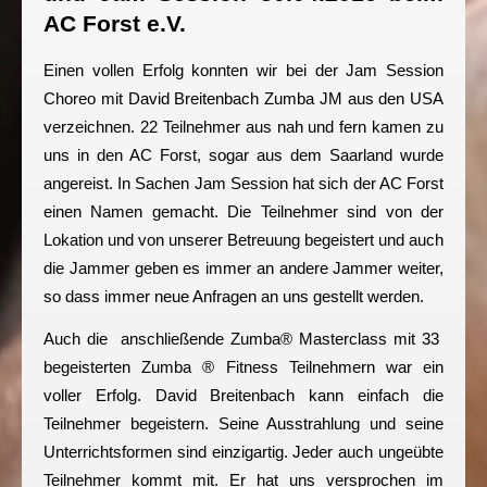
AC Forst e.V.
Einen vollen Erfolg konnten wir bei der Jam Session
Choreo mit David Breitenbach Zumba JM aus den USA
verzeichnen. 22 Teilnehmer aus nah und fern kamen zu
uns in den AC Forst, sogar aus dem Saarland wurde
angereist. In Sachen Jam Session hat sich der AC Forst
einen Namen gemacht. Die Teilnehmer sind von der
Lokation und von unserer Betreuung begeistert und auch
die Jammer geben es immer an andere Jammer weiter,
so dass immer neue Anfragen an uns gestellt werden.
Auch die anschließende Zumba® Masterclass mit 33
begeisterten Zumba ® Fitness Teilnehmern war ein
voller Erfolg. David Breitenbach kann einfach die
Teilnehmer begeistern. Seine Ausstrahlung und seine
Unterrichtsformen sind einzigartig. Jeder auch ungeübte
Teilnehmer kommt mit. Er hat uns versprochen im