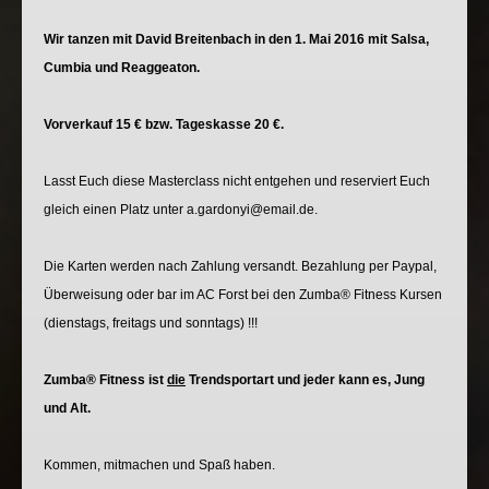
Wir tanzen mit David Breitenbach in den 1. Mai 2016 mit Salsa,
Cumbia und Reaggeaton.
Vorverkauf 15 € bzw. Tageskasse 20 €.
Lasst Euch diese Masterclass nicht entgehen und reserviert Euch
gleich einen Platz unter a.gardonyi@email.de.
Die Karten werden nach Zahlung versandt. Bezahlung per Paypal,
Überweisung oder bar im AC Forst bei den Zumba® Fitness Kursen
(dienstags, freitags und sonntags) !!!
Zumba® Fitness ist
die
Trendsportart und jeder kann es, Jung
und Alt.
Kommen, mitmachen und Spaß haben.