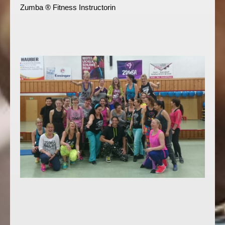
Zumba ® Fitness Instructorin