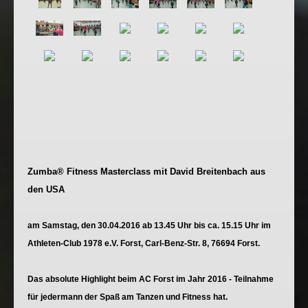
Zumba® Fitness Masterclass mit David Breitenbach aus
den USA
am Samstag, den 30.04.2016 ab 13.45 Uhr bis ca. 15.15 Uhr im
Athleten-Club 1978 e.V. Forst, Carl-Benz-Str. 8, 76694 Forst.
Das absolute Highlight beim AC Forst im Jahr 2016 - Teilnahme
für jedermann der Spaß am Tanzen und Fitness hat.