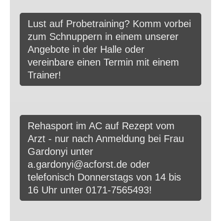
Lust auf Probetraining? Komm vorbei
zum Schnuppern in einem unserer
Angebote in der Halle oder
vereinbare einen Termin mit einem
Trainer!
Rehasport im AC auf Rezept vom
Arzt - nur nach Anmeldung bei Frau
Gardonyi unter
a.gardonyi@acforst.de oder
telefonisch Donnerstags von 14 bis
16 Uhr unter 0171-7565493!