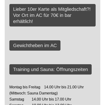
Lieber 10er Karte als Mitgliedschaft?!
Vor Ort im AC für 70€ in bar
erhältlich!
Gewichtheben im AC
Training und Sauna: Öffnungszeiten
Montag bis Freitag 14.00 Uhr bis 21.00 Uhr
(Mittwoch: Sauna Damentag)
Samstag 14.00 Uhr bis 17.00 Uhr