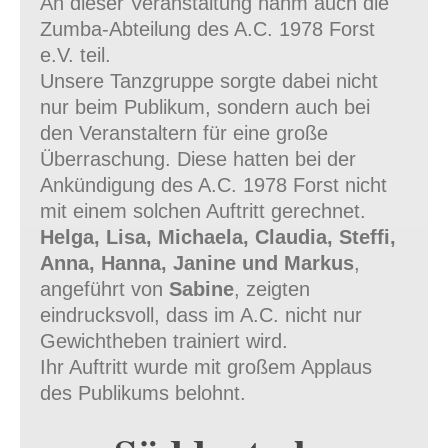
An dieser Veranstaltung nahm auch die
Zumba-Abteilung des A.C. 1978 Forst
e.V. teil.
Unsere Tanzgruppe sorgte dabei nicht
nur beim Publikum, sondern auch bei
den Veranstaltern für eine große
Überraschung. Diese hatten bei der
Ankündigung des A.C. 1978 Forst nicht
mit einem solchen Auftritt gerechnet.
Helga, Lisa, Michaela, Claudia, Steffi,
Anna, Hanna, Janine und Markus
,
angeführt von
Sabine
, zeigten
eindrucksvoll, dass im A.C. nicht nur
Gewichtheben trainiert wird.
Ihr Auftritt wurde mit großem Applaus
des Publikums belohnt.