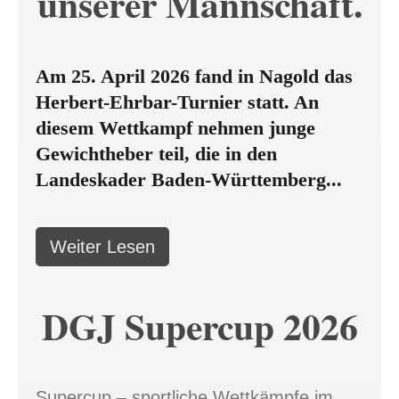
unserer Mannschaft.
Am 25. April 2026 fand in Nagold das
Herbert-Ehrbar-Turnier statt. An
diesem Wettkampf nehmen junge
Gewichtheber teil, die in den
Landeskader Baden-Württemberg...
Weiter Lesen
DGJ Supercup 2026
Supercup – sportliche Wettkämpfe im