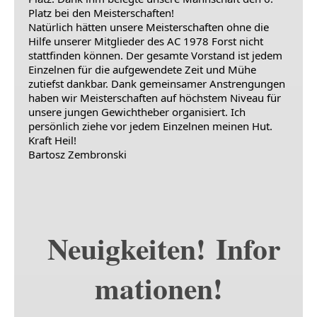
Platz bei den Meisterschaften!
Natürlich hätten unsere Meisterschaften ohne die
Hilfe unserer Mitglieder des AC 1978 Forst nicht
stattfinden können. Der gesamte Vorstand ist jedem
Einzelnen für die aufgewendete Zeit und Mühe
zutiefst dankbar. Dank gemeinsamer Anstrengungen
haben wir Meisterschaften auf höchstem Niveau für
unsere jungen Gewichtheber organisiert. Ich
persönlich ziehe vor jedem Einzelnen meinen Hut.
Kraft Heil!
Bartosz Zembronski
Neuigkeiten! Infor
mationen!