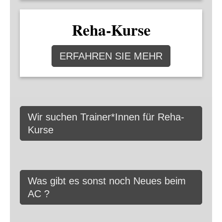
Reha-Kurse
ERFAHREN SIE MEHR
Wir suchen Trainer*Innen für Reha-
Kurse
Was gibt es sonst noch Neues beim
AC ?