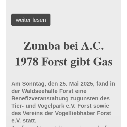
weiter lesen
Zumba bei A.C.
1978 Forst gibt Gas
Am Sonntag, den 25. Mai 2025, fand in
der Waldseehalle Forst eine
Benefizveranstaltung zugunsten des
Tier- und Vogelpark e.V. Forst sowie
des Vereins der Vogelliebhaber Forst
e.V. statt.