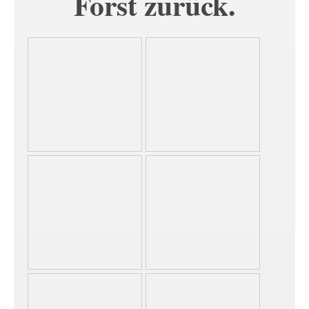
Forst zurück.