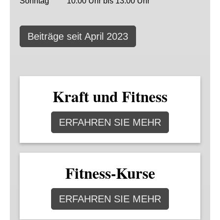
Sonntag 10.00 Uhr bis 13.00 Uhr
Beiträge seit April 2023
Kraft und Fitness
ERFAHREN SIE MEHR
Fitness-Kurse
ERFAHREN SIE MEHR