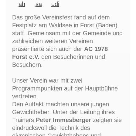
Das große Vereinsfest fand auf dem
Festplatz am Waldsee in Forst (Baden)
statt. Gemeinsam mit der Gemeinde und
zahlreichen weiteren Vereinen
präsentierte sich auch der
AC 1978
Forst e.V.
den Besucherinnen und
Besuchern.
Unser Verein war mit zwei
Programmpunkten auf der Hauptbühne
vertreten.
Den Auftakt machten unsere jungen
Gewichtheber. Unter der Leitung ihres
Trainers
Peter Immesberger
zeigten sie
eindrucksvoll die Technik des
olympischen Gewichthebens und