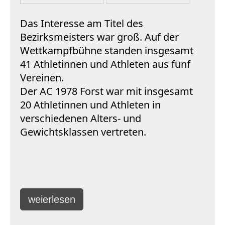
Das Interesse am Titel des
Bezirksmeisters war groß. Auf der
Wettkampfbühne standen insgesamt
41 Athletinnen und Athleten aus fünf
Vereinen.
Der AC 1978 Forst war mit insgesamt
20 Athletinnen und Athleten in
verschiedenen Alters- und
Gewichtsklassen vertreten.
weierlesen