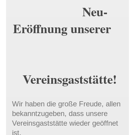
Neu-
Eröffnung unserer
Vereinsgaststätte!
Wir haben die große Freude, allen
bekanntzugeben, dass unsere
Vereinsgaststätte wieder geöffnet
ist.