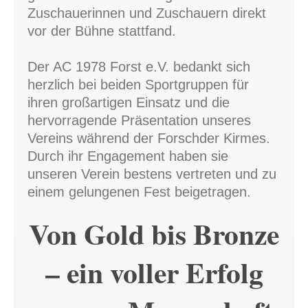
Zuschauerinnen und Zuschauern direkt
vor der Bühne stattfand.
Der AC 1978 Forst e.V. bedankt sich
herzlich bei beiden Sportgruppen für
ihren großartigen Einsatz und die
hervorragende Präsentation unseres
Vereins während der Forschder Kirmes.
Durch ihr Engagement haben sie
unseren Verein bestens vertreten und zu
einem gelungenen Fest beigetragen.
Von Gold bis Bronze
– ein voller Erfolg