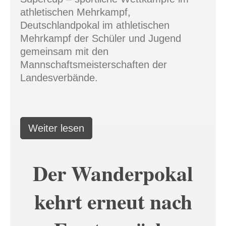
athletischen Mehrkampf,
Deutschlandpokal im athletischen
Mehrkampf der Schüler und Jugend
gemeinsam mit den
Mannschaftsmeisterschaften der
Landesverbände.
Weiter lesen
Der Wanderpokal
kehrt erneut nach