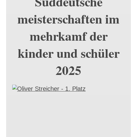
Süddeutsche
meisterschaften im
mehrkamf der
kinder und schüler
2025