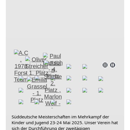
Süddeutsche Meisterschaften im Mehrkampf der
Kinder und Jugend 23-24 Mai 2025. Unser Verein hat
sich der Durchführung der zweitägigen